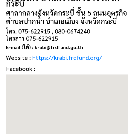
กระบี่
ศาลากลางจังหวัดกระบี่ ชั้น 5 ถนนอุตรกิจ
ตำบลปากน้ำ อำเภอเมือง จังหวัดกระบี่
โทร. 075-622915 , 080-0674240
โทรสาร 075-622915
E-mail (ใต้) : krabi@frdfund.go.th
Website :
https://krabi.frdfund.org/
Facebook :