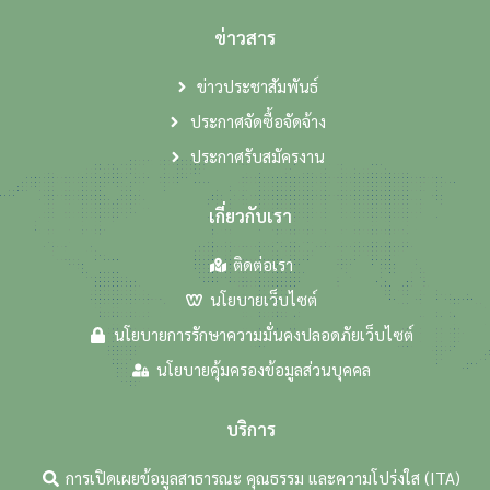
ข่าวสาร
ข่าวประชาสัมพันธ์
ประกาศจัดซื้อจัดจ้าง
ประกาศรับสมัครงาน
เกี่ยวกับเรา
ติดต่อเรา
นโยบายเว็บไซต์
นโยบายการรักษาความมั่นคงปลอดภัยเว็บไซต์
นโยบายคุ้มครองข้อมูลส่วนบุคคล
บริการ
การเปิดเผยข้อมูลสาธารณะ คุณธรรม และความโปร่งใส (ITA)