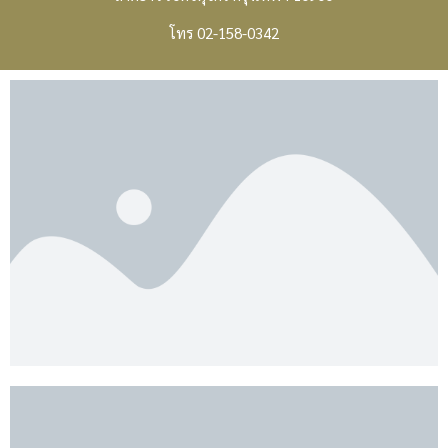
โทร 02-158-0342