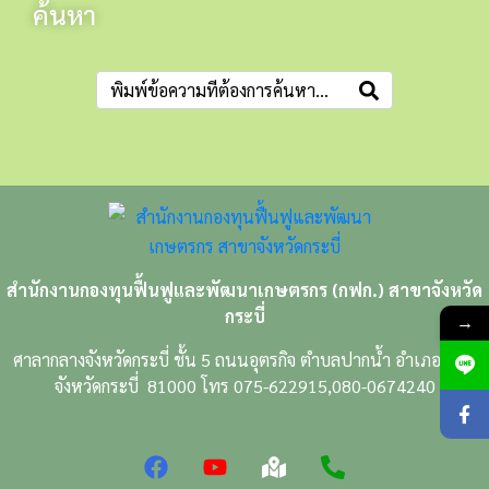
ค้นหา
สำนักงานกองทุนฟื้นฟูและพัฒนาเกษตรกร (กฟก.) สาขาจังหวัด
กระบี่
→
ศาลากลางจังหวัดกระบี่ ชั้น 5 ถนนอุตรกิจ ตำบลปากน้ำ อำเภอเมือง
จังหวัดกระบี่ 81000 โทร 075-622915,080-0674240