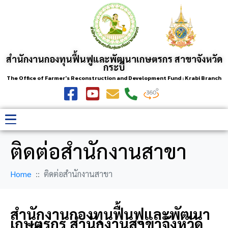
สำนักงานกองทุนฟื้นฟูและพัฒนาเกษตรกร สาขาจังหวัด
กระบี่
The Office of Farmer's Reconstruction and Development Fund : Krabi Branch
ติดต่อสำนักงานสาขา
Home
ติดต่อสำนักงานสาขา
สำนักงานกองทุนฟื้นฟูและพัฒนา
เกษตรกร สำนักงานสาขาจังหวัด